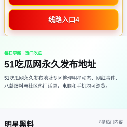
线路入口4
每日更新 · 热门吃瓜
51吃瓜网永久发布地址
51吃瓜网永久发布地址专区整理明星动态、网红事件、
八卦爆料与社区热门话题，电脑和手机均可浏览。
8条热门内容
明星黑料