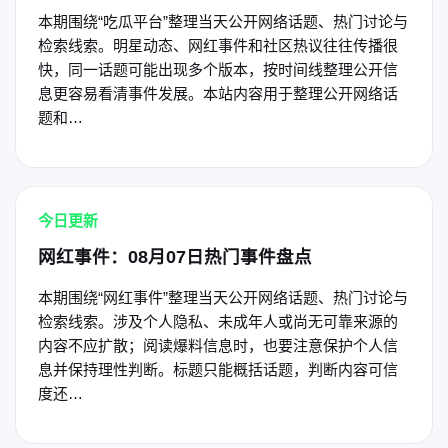
本期围绕“吃瓜平台”整理当天公开网络话题、热门讨论与
检索线索。明星动态、网红事件和社区热议往往传播很
快，同一话题可能出现多个版本，按时间线整理公开信
息更容易看清事件发展。本站内容用于整理公开网络话
题和…
今日更新
网红事件：08月07日热门事件盘点
本期围绕“网红事件”整理当天公开网络话题、热门讨论与
检索线索。涉及个人隐私、未成年人或尚无可靠来源的
内容不应扩散；阅读爆料信息时，也要注意保护个人信
息并保持理性判断。标题只能概括话题，判断内容可信
度还…