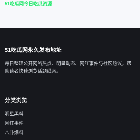
51吃瓜网今日吃瓜资源
51吃瓜网永久发布地址
每日整理公开网络热点、明星动态、网红事件与社区热议，帮
助读者快速浏览话题线索。
分类浏览
明星黑料
网红事件
八卦爆料