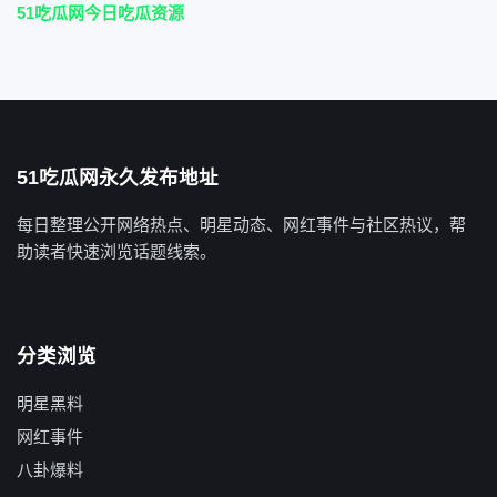
51吃瓜网今日吃瓜资源
51吃瓜网永久发布地址
每日整理公开网络热点、明星动态、网红事件与社区热议，帮
助读者快速浏览话题线索。
分类浏览
明星黑料
网红事件
八卦爆料