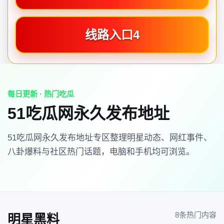
线路入口4
每日更新 · 热门吃瓜
51吃瓜网永久发布地址
51吃瓜网永久发布地址专区整理明星动态、网红事件、
八卦爆料与社区热门话题，电脑和手机均可浏览。
8条热门内容
明星黑料