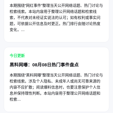
本期围绕“网红事件”整理当天公开网络话题、热门讨论与
检索线索。本站内容用于整理公开网络话题和检索线
索，不代表对未经证实说法的认可；如有权利或事实问
题，可依据公开信息及时更正。热门排行会随讨论热度
变化，…
今日更新
黑料网曝：08月08日热门事件盘点
本期围绕“黑料网曝”整理当天公开网络话题、热门讨论与
检索线索。涉及个人隐私、未成年人或尚无可靠来源的
内容不应扩散；阅读爆料信息时，也要注意保护个人信
息并保持理性判断。本站内容用于整理公开网络话题和
检索…